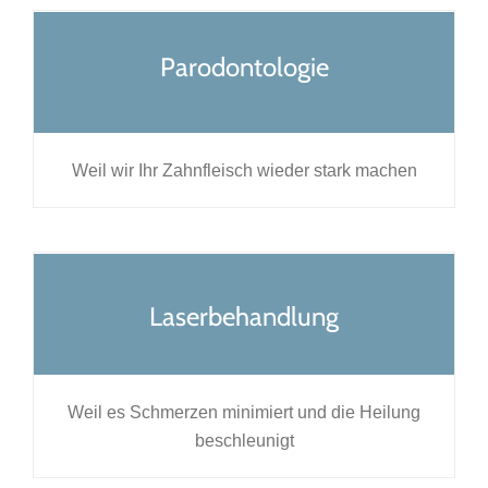
Parodontologie
Weil wir Ihr Zahnfleisch wieder stark machen
Laserbehandlung
Weil es Schmerzen minimiert und die Heilung
beschleunigt