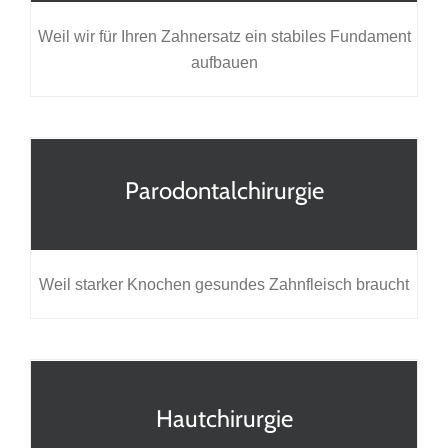
Weil wir für Ihren Zahnersatz ein stabiles Fundament
aufbauen
Parodontalchirurgie
Weil starker Knochen gesundes Zahnfleisch braucht
Hautchirurgie