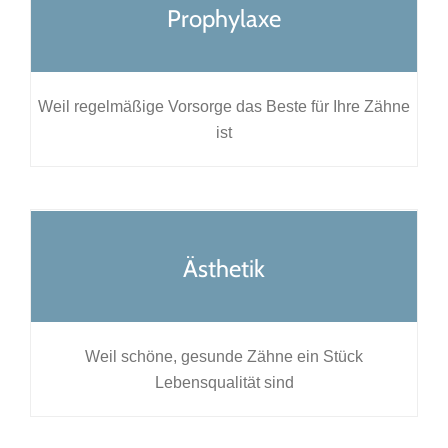
Prophylaxe
Weil regelmäßige Vorsorge das Beste für Ihre Zähne
ist
Ästhetik
Weil schöne, gesunde Zähne ein Stück
Lebensqualität sind