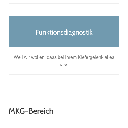
Funktionsdiagnostik
Weil wir wollen, dass bei Ihrem Kiefergelenk alles
passt
MKG-Bereich