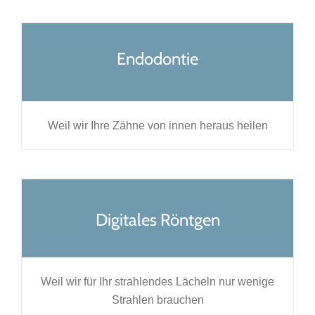
Endodontie
Weil wir Ihre Zähne von innen heraus heilen
Digitales Röntgen
Weil wir für Ihr strahlendes Lächeln nur wenige
Strahlen brauchen