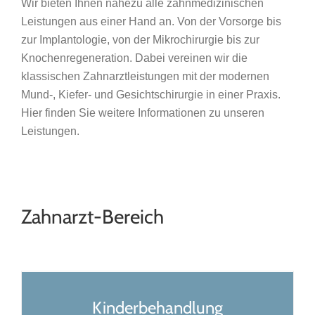
Wir bieten Ihnen nahezu alle zahnmedizinischen
Leistungen aus einer Hand an. Von der Vorsorge bis
zur Implantologie, von der Mikrochirurgie bis zur
Knochenregeneration. Dabei vereinen wir die
klassischen Zahnarztleistungen mit der modernen
Mund-, Kiefer- und Gesichtschirurgie in einer Praxis.
Hier finden Sie weitere Informationen zu unseren
Leistungen.
Zahnarzt-Bereich
Kinderbehandlung