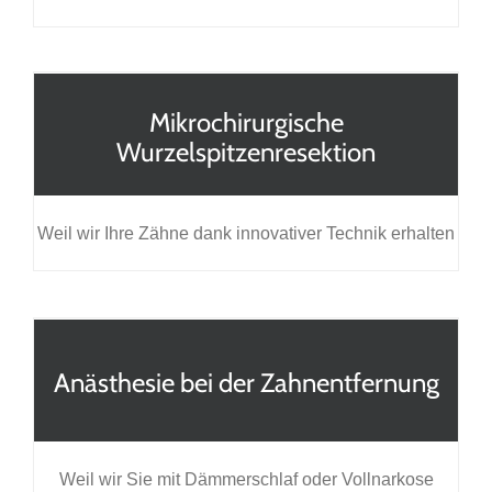
Mikrochirurgische
Wurzelspitzenresektion
Weil wir Ihre Zähne dank innovativer Technik erhalten
Anästhesie bei der Zahnentfernung
Weil wir Sie mit Dämmerschlaf oder Vollnarkose