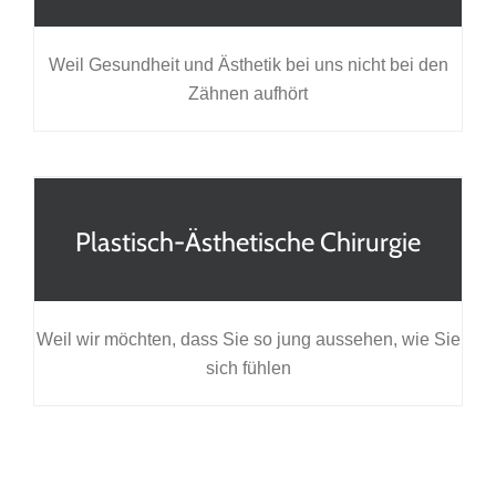
Weil Gesundheit und Ästhetik bei uns nicht bei den
Zähnen aufhört
Plastisch-Ästhetische Chirurgie
Weil wir möchten, dass Sie so jung aussehen, wie Sie
sich fühlen