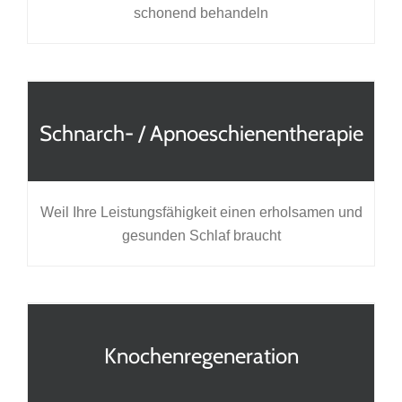
schonend behandeln
Schnarch- / Apnoeschienentherapie
Weil Ihre Leistungsfähigkeit einen erholsamen und
gesunden Schlaf braucht
Knochenregeneration