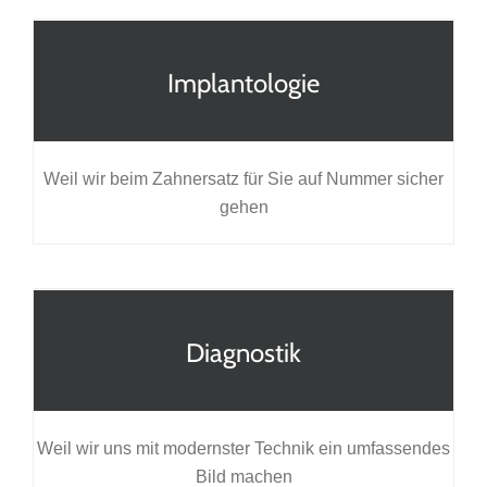
Implantologie
Weil wir beim Zahnersatz für Sie auf Nummer sicher
gehen
Diagnostik
Weil wir uns mit modernster Technik ein umfassendes
Bild machen