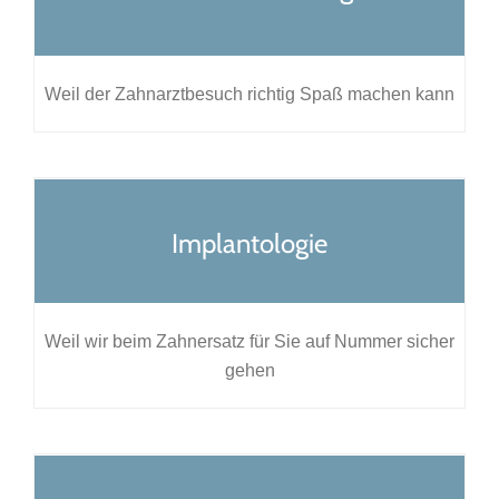
Weil der Zahnarztbesuch richtig Spaß machen kann
Implantologie
Weil wir beim Zahnersatz für Sie auf Nummer sicher
gehen