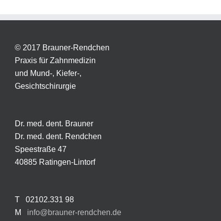
© 2017 Brauner-Rendchen
Praxis für Zahnmedizin
und Mund-, Kiefer-,
Gesichtschirurgie
Dr. med. dent. Brauner
Dr. med. dent. Rendchen
Speestraße 47
40885 Ratingen-Lintorf
T 02102.331 98
M
info@brauner-rendchen.de