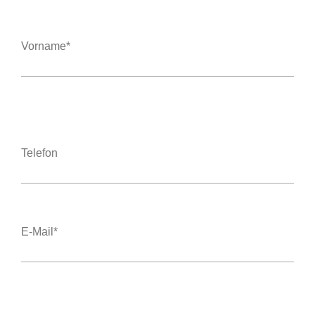
Vorname*
Telefon
E-Mail*