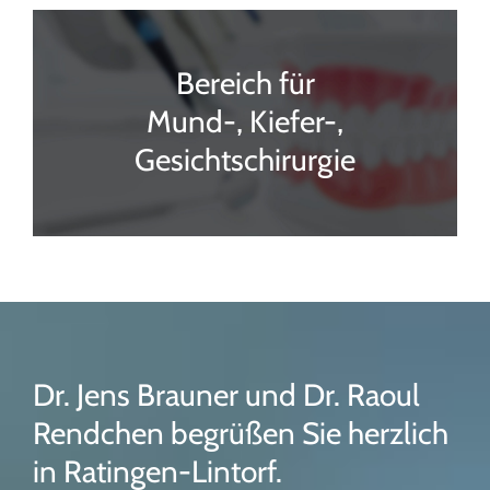
Bereich für
Mund-, Kiefer-,
Gesichtschirurgie
Dr. Jens Brauner und Dr. Raoul
Rendchen begrüßen Sie herzlich
in Ratingen-Lintorf.