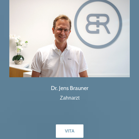
Dr. Jens Brauner
Zahnarzt
VITA