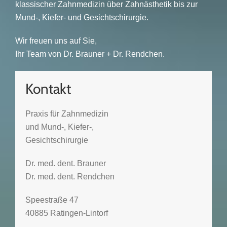
klassischer Zahnmedizin über Zahnästhetik bis zur
Mund-, Kiefer- und Gesichtschirurgie.
Wir freuen uns auf Sie,
Ihr Team von Dr. Brauner + Dr. Rendchen.
Kontakt
Praxis für Zahnmedizin
und Mund-, Kiefer-,
Gesichtschirurgie
Dr. med. dent. Brauner
Dr. med. dent. Rendchen
Speestraße 47
40885 Ratingen-Lintorf