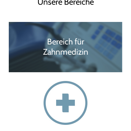
Unsere Bereiche
Bereich für
Zahnmedizin