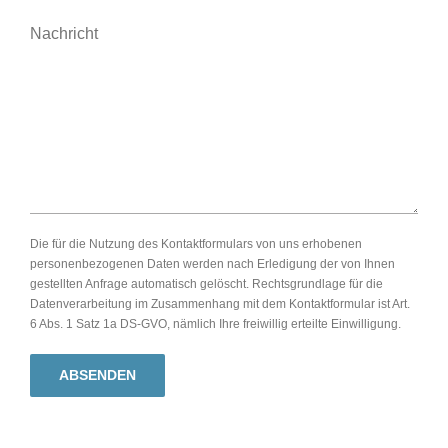
Nachricht
Die für die Nutzung des Kontaktformulars von uns erhobenen
personenbezogenen Daten werden nach Erledigung der von Ihnen
gestellten Anfrage automatisch gelöscht. Rechtsgrundlage für die
Datenverarbeitung im Zusammenhang mit dem Kontaktformular ist Art.
6 Abs. 1 Satz 1a DS-GVO, nämlich Ihre freiwillig erteilte Einwilligung.