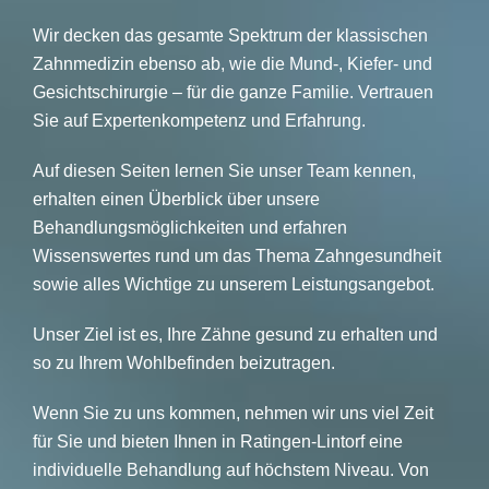
Wir decken das gesamte Spektrum der klassischen
Zahnmedizin ebenso ab, wie die Mund-, Kiefer- und
Gesichtschirurgie – für die ganze Familie. Vertrauen
Sie auf Expertenkompetenz und Erfahrung.
Auf diesen Seiten lernen Sie unser Team kennen,
erhalten einen Überblick über unsere
Behandlungsmöglichkeiten und erfahren
Wissenswertes rund um das Thema Zahngesundheit
sowie alles Wichtige zu unserem Leistungsangebot.
Unser Ziel ist es, Ihre Zähne gesund zu erhalten und
so zu Ihrem Wohlbefinden beizutragen.
Wenn Sie zu uns kommen, nehmen wir uns viel Zeit
für Sie und bieten Ihnen in Ratingen-Lintorf eine
individuelle Behandlung auf höchstem Niveau. Von