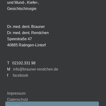
und Mund-, Kiefer-,
Gesichtschirurgie
Dr. med. dent. Brauner
Dr. med. dent. Rendchen
Speestraße 47
40885 Ratingen-Lintorf
T 02102.331 98
M
info@brauner-rendchen.de
f
facebook
Impressum
Datenschutz
Kontakt