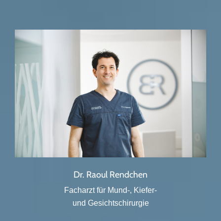
Dr. Raoul Rendchen
Facharzt für Mund-, Kiefer-
und Gesichtschirurgie